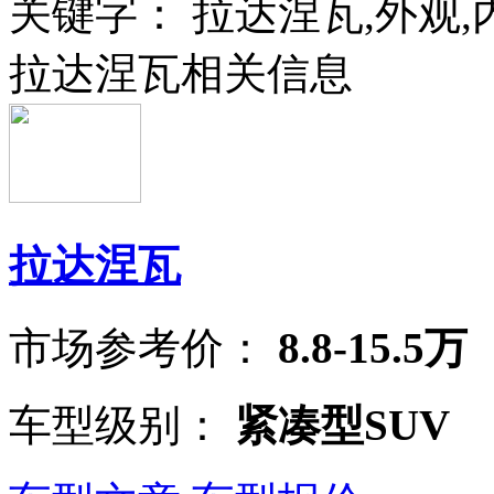
关键字：
拉达涅瓦,外观,
拉达涅瓦相关信息
拉达涅瓦
市场参考价：
8.8-15.5万
车型级别：
紧凑型SUV