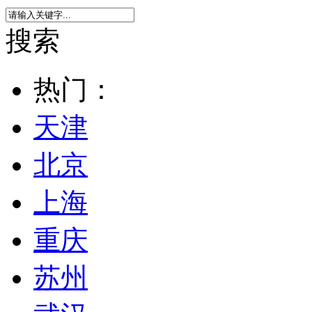
搜索
热门：
天津
北京
上海
重庆
苏州