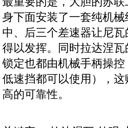
最重要的是，大胆的苏联
身下面安装了一套纯机械
中、后三个差速器让尼瓦
得以发挥。同时拉达涅瓦
锁定也都由机械手柄操控
低速挡都可以使用），这
高的可靠性。