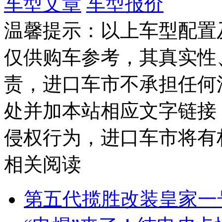
车型文章
车型报价
温馨提示：以上车型配置
仅供购车参考，其真实性
责，进口车市不承担任何
处并加本站相应文字链接
侵权行为，进口车市将有
相关阅读
第五代揽胜改装皇家一