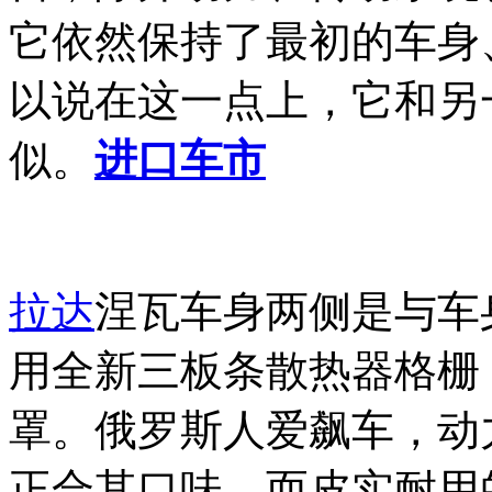
它依然保持了最初的车身
以说在这一点上，它和另
似。
进口车市
拉达
涅瓦车身两侧是与车
用全新三板条散热器格栅
罩。俄罗斯人爱飙车，动
正合其口味，而皮实耐用