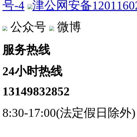
号-4
津公网安备12011602
公众号
微博
服务热线
24小时热线
13149832852
8:30-17:00(法定假日除外)