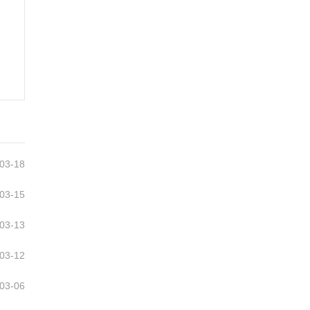
03-18
03-15
03-13
03-12
03-06