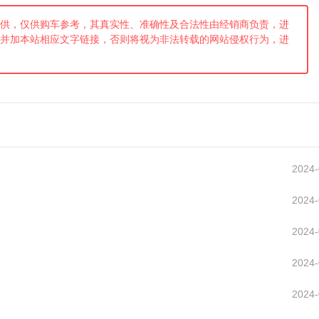
供，仅供购车参考，其真实性、准确性及合法性由经销商负责，进
并加本站相应文字链接，否则将视为非法转载的网站侵权行为，进
2024-
2024-
2024-
2024-
2024-