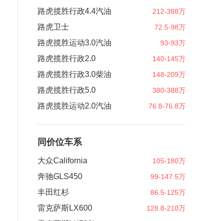
路虎揽胜行政4.4汽油
212-388万
路虎卫士
72.5-98万
路虎揽胜运动3.0汽油
93-93万
路虎揽胜行政2.0
140-145万
路虎揽胜行政3.0柴油
148-209万
路虎揽胜行政5.0
380-388万
路虎揽胜运动2.0汽油
76.8-76.8万
同价位车系
大众California
105-180万
奔驰GLS450
99-147.5万
丰田红杉
86.5-125万
雷克萨斯LX600
128.8-210万