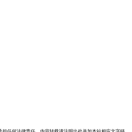
承担任何法律责任。内容转载请注明出处并加本站相应文字链