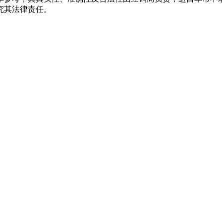
究其法律责任。