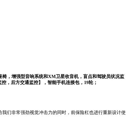
座椅，增强型音响系统和XM卫星收音机，盲点和驾驶员状况监
监控，后方交通监控】，智能手机连接包，19轮；
给我们非常强劲视觉冲击力的同时，前保险杠也进行重新设计使