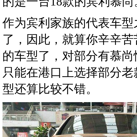
的是一台18款的宾利慕尚
作为宾利家族的代表车型
了，因此，就算你辛辛苦
的车型了，对部分有慕尚
只能在港口上选择部分老
型还算比较不错。