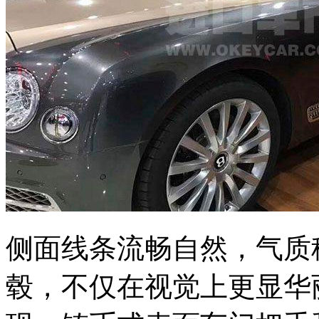
侧面线条流畅自然，气质
毂，不仅在视觉上更显华