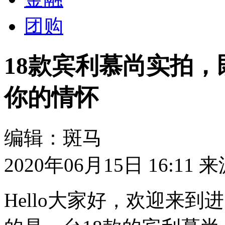
团购
18款宾利慕尚实拍
你的情怀
编辑：斑马
2020年06月15日 16:11
来
Hello大家好，欢迎来