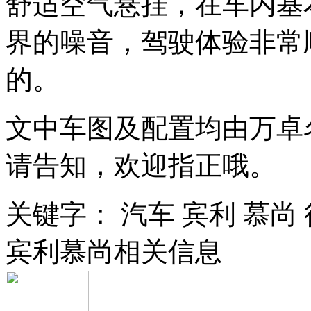
舒适空气悬挂，在车内基
界的噪音，驾驶体验非常
的。
文中车图及配置均由万卓
请告知，欢迎指正哦。
关键字：
汽车
宾利
慕尚
宾利慕尚相关信息