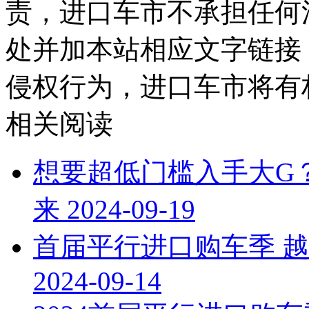
责，进口车市不承担任何
处并加本站相应文字链接
侵权行为，进口车市将有
相关阅读
想要超低门槛入手大G
来
2024-09-19
首届平行进口购车季 
2024-09-14