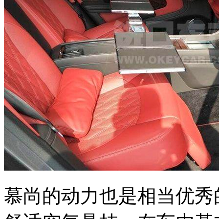
慕尚的动力也是相当优秀的