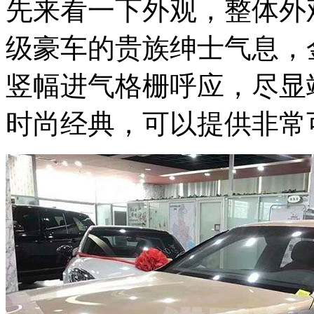
先来看一下外观，整体外
级豪车的贵族绅士气息，
竖幅进气格栅呼应，尽显
时尚经典，可以提供非常