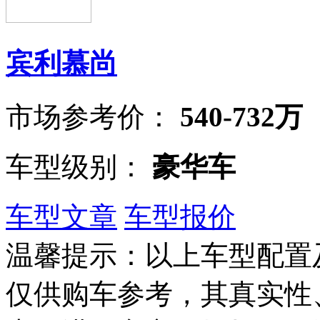
宾利慕尚
市场参考价：
540-732万
车型级别：
豪华车
车型文章
车型报价
温馨提示：以上车型配置
仅供购车参考，其真实性