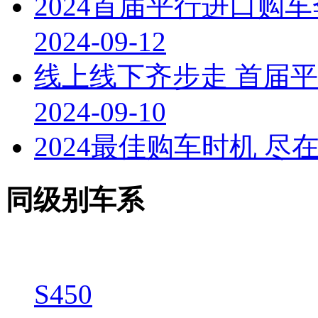
2024首届平行进口购
2024-09-12
线上线下齐步走 首届
2024-09-10
2024最佳购车时机 
同级别车系
S450