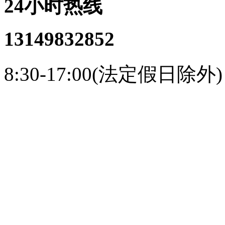
24小时热线
13149832852
8:30-17:00(法定假日除外)