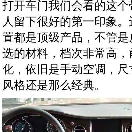
打开车门我们会看的这个
人留下很好的第一印象。
置都是顶级产品，不管是
选的材料，档次非常高，
化，依旧是手动空调，尺
风格还是那么经典。