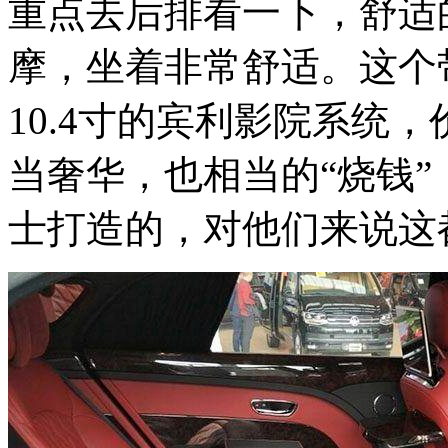
重点去后排看一下，舒适
摩，坐着非常舒适。这个
10.4寸的宾利影院系统
当奢华，也相当的“烧钱
士打造的，对他们来说这