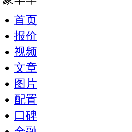
首页
报价
视频
文章
图片
配置
口碑
金融