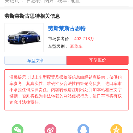
关键词： 古思特, 图片, 现车, 配置
劳斯莱斯古思特相关信息
劳斯莱斯古思特
市场参考价：
402-718万
车型级别：
豪华车
车型报价
车型文章
温馨提示：以上车型配置及报价等信息由经销商提供，仅供购
车参考，其真实性、准确性及合法性由经销商负责，进口车市
不承担任何法律责任。内容转载请注明出处并加本站相应文字
链接，否则将视为非法转载的网站侵权行为，进口车市将有权
追究其法律责任。