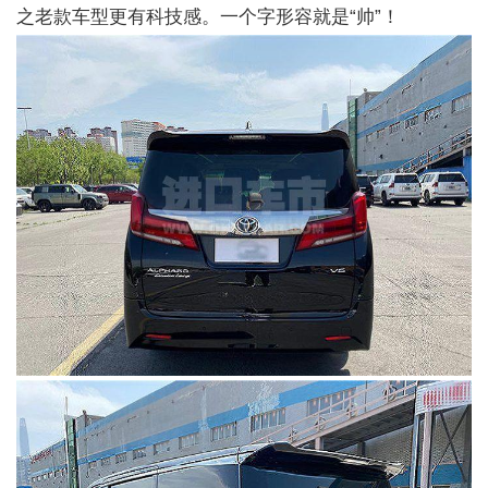
之老款车型更有科技感。一个字形容就是“帅”！