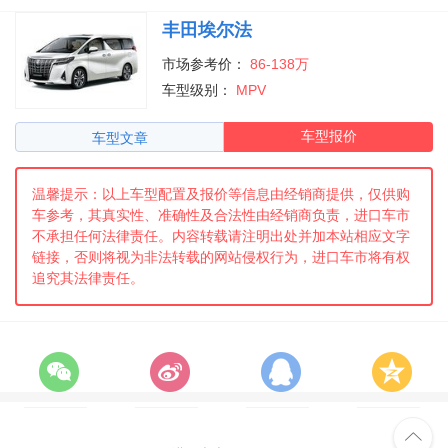
丰田埃尔法
市场参考价：
86-138万
车型级别：
MPV
车型报价
车型文章
温馨提示：以上车型配置及报价等信息由经销商提供，仅供购
车参考，其真实性、准确性及合法性由经销商负责，进口车市
不承担任何法律责任。内容转载请注明出处并加本站相应文字
链接，否则将视为非法转载的网站侵权行为，进口车市将有权
追究其法律责任。
