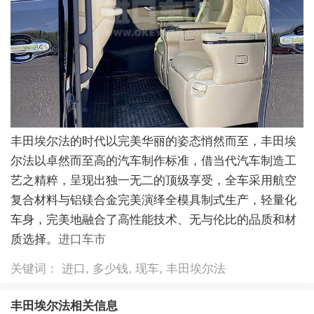
丰田埃尔法的时代以完美华丽的姿态悄然而至，丰田埃
尔法以卓然而至高的汽车制作标准，借当代汽车制造工
艺之精粹，呈现出独一无二的顶级享受，全车采用航空
复合材料与铝镁合金完美演绎全模具制式生产，轻量化
车身，完美地融合了高性能技术、无与伦比的品质和材
质选择。
进口车市
关键词： 进口, 多少钱, 现车, 丰田埃尔法
丰田埃尔法相关信息