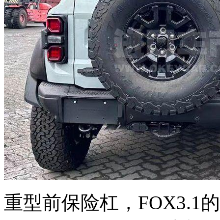
重型前保险杠，FOX3.