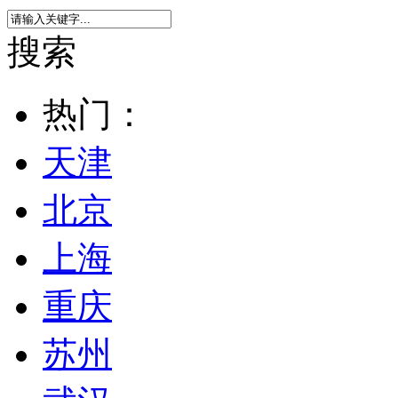
搜索
热门：
天津
北京
上海
重庆
苏州