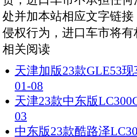
处并加本站相应文字链接
侵权行为，进口车市将有
相关阅读
天津加版23款GLE5
01-08
天津23款中东版LC300G
03
中东版23款酷路泽LC