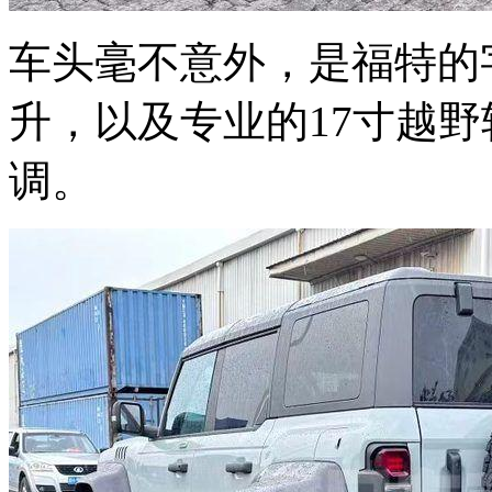
车头毫不意外，是福特的
升，以及专业的17寸越
调。