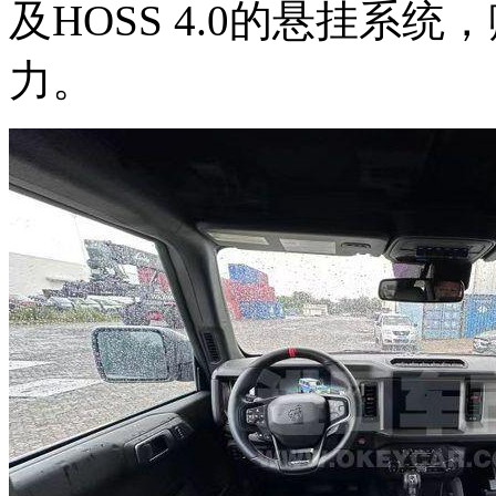
及HOSS 4.0的悬挂系
力。