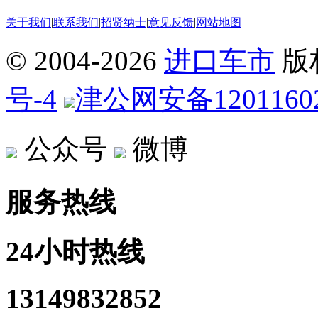
关于我们
|
联系我们
|
招贤纳士
|
意见反馈
|
网站地图
© 2004-
2026
进口车市
版
号-4
津公网安备12011602
公众号
微博
服务热线
24小时热线
13149832852