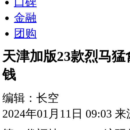
口碑
金融
团购
天津加版23款烈马
钱
编辑：长空
2024年01月11日 09:03
来