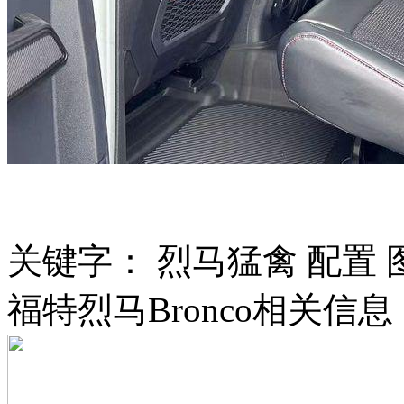
关键字：
烈马猛禽
配置
福特烈马Bronco相关信息