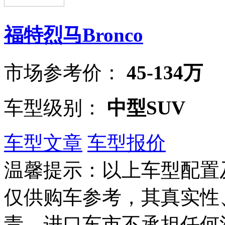
福特烈马Bronco
市场参考价：
45-134万
车型级别：
中型SUV
车型文章
车型报价
温馨提示：以上车型配置
仅供购车参考，其真实性
责，进口车市不承担任何