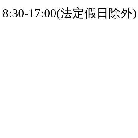
8:30-17:00(法定假日除外)