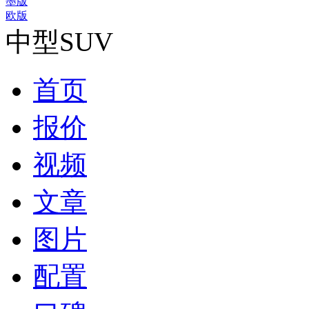
墨版
欧版
中型SUV
首页
报价
视频
文章
图片
配置