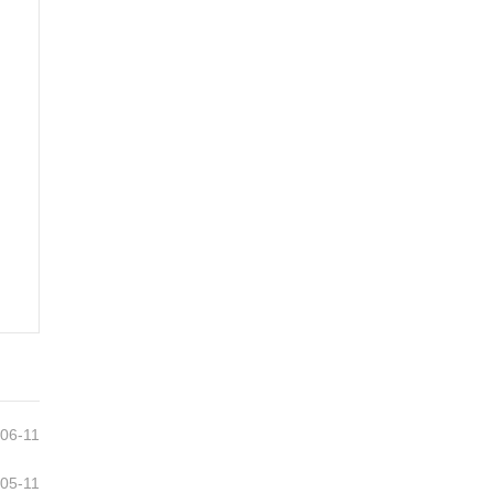
06-11
05-11