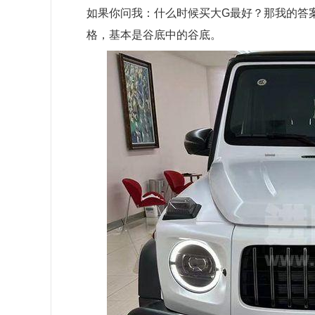
如果你问我：什么时候买大G最好？那我的答
格，基本是谷底中的谷底。