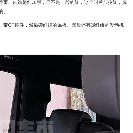
差事。内饰是红加黑，但不是一般的红，这个叫孟加拉红，属
的。
，带GT控件，然后碳纤维的饰板。然后还有碳纤维的发动机