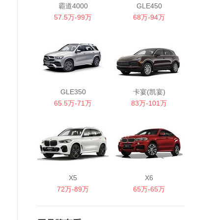
霸道4000
GLE450
57.5万-99万
68万-94万
GLE350
卡宴(凯宴)
65.5万-71万
83万-101万
X5
X6
72万-89万
65万-65万