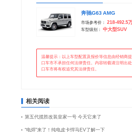
奔驰G63 AMG
218-492.5
市场参考价：
中大型SUV
车型级别：
温馨提示：以上车型配置及报价等信息由经销商提
口车市不承担任何法律责任。内容转载请注明出处
口车市将有权追究其法律责任。
相关阅读
第五代揽胜改装皇家一号 今天它来了
“电焊”来了！纯电皮卡悍马EV了解一下