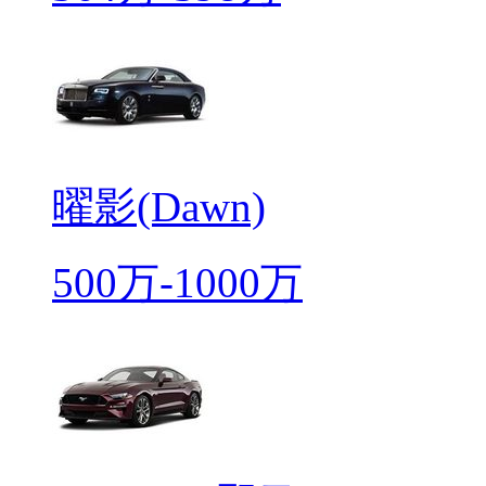
曜影(Dawn)
500万-1000万