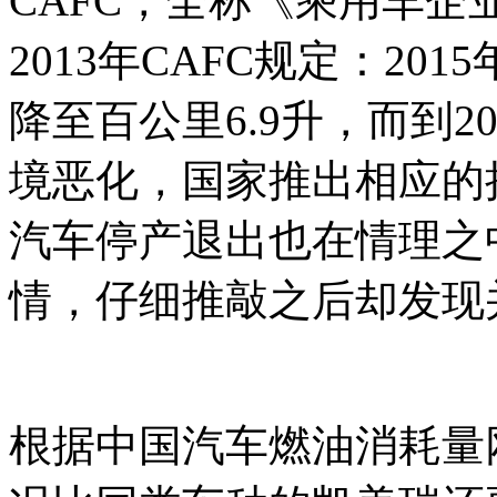
CAFC，全称《乘用车
2013年CAFC规定：2
降至百公里6.9升，而到2
境恶化，国家推出相应的
汽车停产退出也在情理之
情，仔细推敲之后却发现
根据中国汽车燃油消耗量