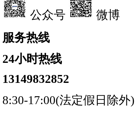
公众号
微博
服务热线
24小时热线
13149832852
8:30-17:00(法定假日除外)