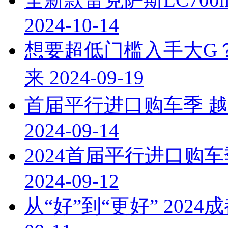
2024-10-14
想要超低门槛入手大G
来
2024-09-19
首届平行进口购车季 
2024-09-14
2024首届平行进口购
2024-09-12
从“好”到“更好” 20