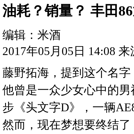
油耗？销量？ 丰田8
编辑：米酒
2017年05月05日 14:08
来
藤野拓海，提到这个名字
他曾是一众少女心中的男
步《头文字
D
》，一辆
A
然而，现在梦想要终结了