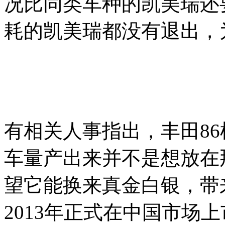
况比同类车种的凯美瑞还
耗的凯美瑞都没有退出，
有相关人事指出，丰田
8
车量产出来并不是想放在
望它能换来真金白银，带来
2013年正式在中国市场