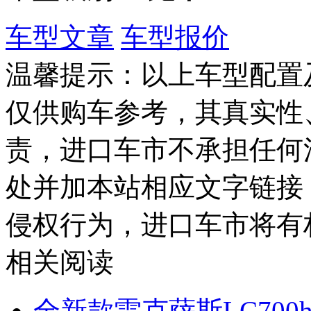
车型文章
车型报价
温馨提示：以上车型配置
仅供购车参考，其真实性
责，进口车市不承担任何
处并加本站相应文字链接
侵权行为，进口车市将有
相关阅读
全新款雷克萨斯LC700