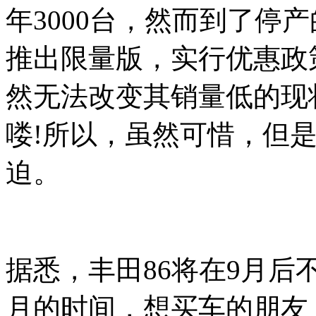
年3000台，然而到了停
推出限量版，实行优惠政
然无法改变其销量低的现
喽!所以，虽然可惜，但是
迫。
据悉，丰田
86将在9月
月的时间，想买车的朋友