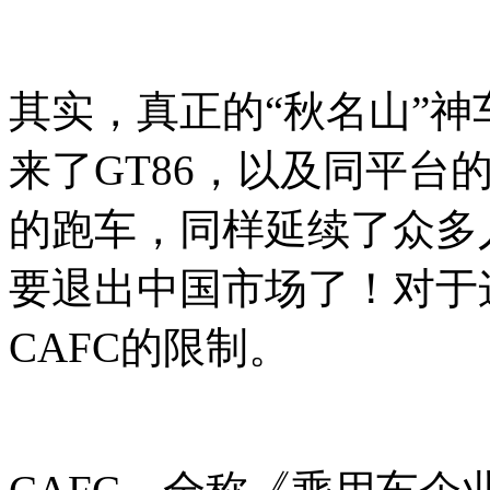
其实，真正的
“秋名山”神
来了
GT86，以及同平台
的跑车，同样延续了众多
要退出中国市场了！对于
CAFC的限制。