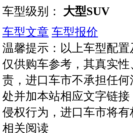
车型级别：
大型SUV
车型文章
车型报价
温馨提示：以上车型配置
仅供购车参考，其真实性
责，进口车市不承担任何
处并加本站相应文字链接
侵权行为，进口车市将有
相关阅读