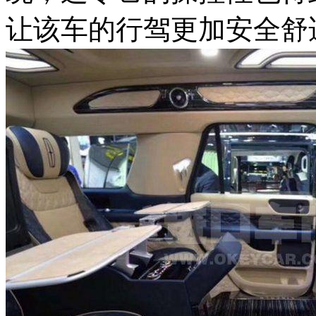
让该车的行驾更加安全舒