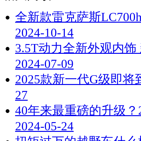
全新款雷克萨斯LC700
2024-10-14
3.5T动力全新外观内饰
2024-07-09
2025款新一代G级即
27
40年来最重磅的升级？2
2024-05-24