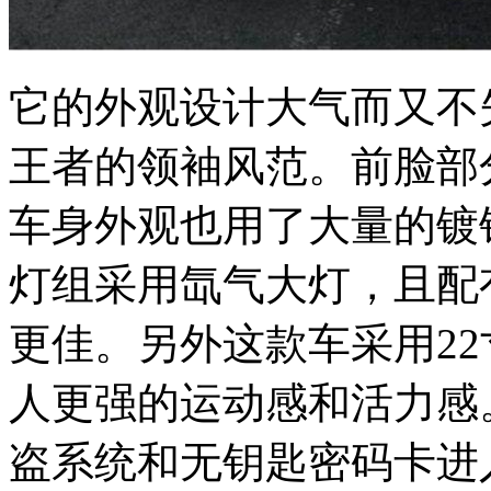
它的外观设计大气而又不
王者的领袖风范。前脸部
车身外观也用了大量的镀
灯组采用氙气大灯，且配
更佳。另外这款车采用2
人更强的运动感和活力感。同
盗系统和无钥匙密码卡进