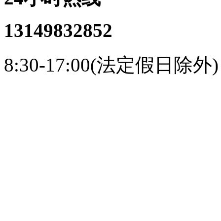
13149832852
8:30-17:00(法定假日除外)