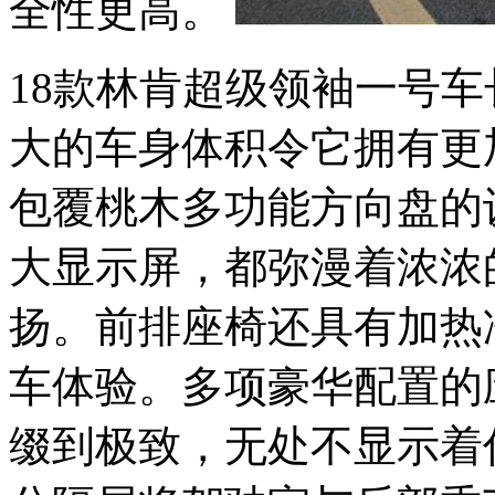
全性更高。
18款林肯超级领袖一号车长
大的车身体积令它拥有更
包覆桃木多功能方向盘的
大显示屏，都弥漫着浓浓
扬。前排座椅还具有加热
车体验。多项豪华配置的
缀到极致，无处不显示着