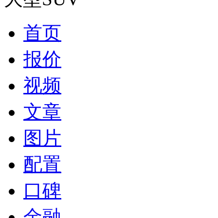
首页
报价
视频
文章
图片
配置
口碑
金融