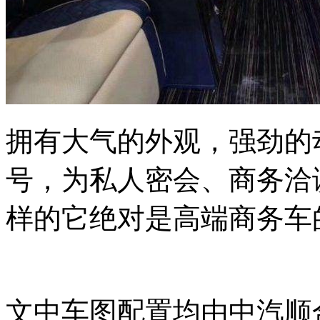
拥有大气的外观，强劲的
号，为私人密会、商务洽
样的它绝对是高端商务车
文中车图配置均由中汽顺