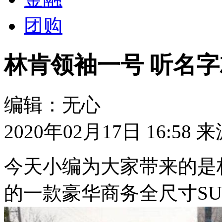
团购
林肯领袖一号 听名
编辑：无心
2020年02月17日 16:58
来
今天小编为大家带来的是
的一款豪华商务全尺寸SU