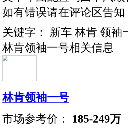
如有错误请在评论区告知
关键字：
新车
林肯
领袖
林肯领袖一号相关信息
林肯领袖一号
市场参考价：
185-249万