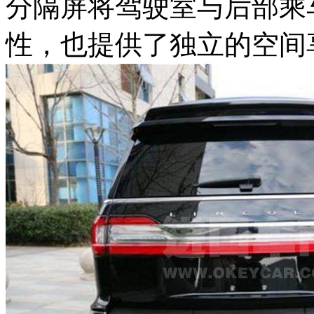
分隔屏将驾驶室与后部乘
性，也提供了独立的空间