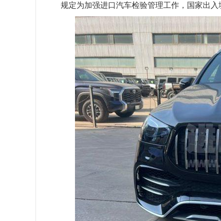
规定为加强进口汽车检验管理工作，国家出入