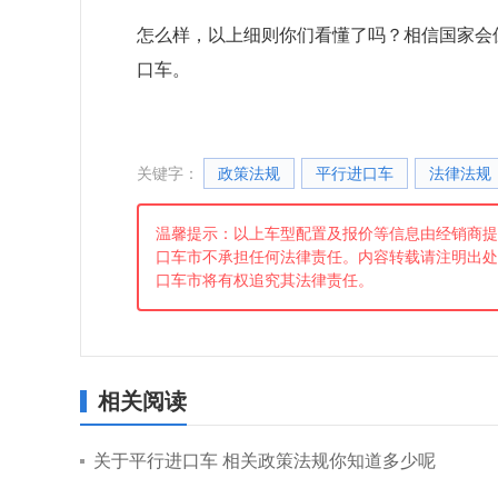
怎么样，以上细则你们看懂了吗？相信国家会
口车。
关键字：
政策法规
平行进口车
法律法规
温馨提示：以上车型配置及报价等信息由经销商提
口车市不承担任何法律责任。内容转载请注明出处
口车市将有权追究其法律责任。
相关阅读
关于平行进口车 相关政策法规你知道多少呢