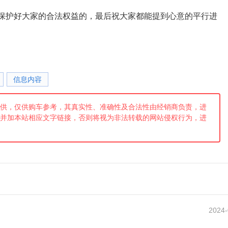
保护好大家的合法权益的，最后祝大家都能提到心意的平行进
信息内容
供，仅供购车参考，其真实性、准确性及合法性由经销商负责，进
并加本站相应文字链接，否则将视为非法转载的网站侵权行为，进
2024-