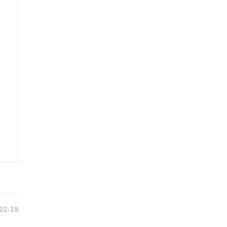
02-19