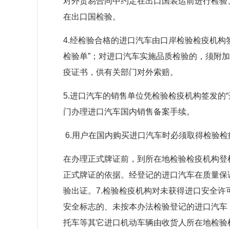
对外贸易合同中约定在出口国装运前进行检验
在出口国检验。
4.经检验合格的进口汽车由口岸检验检疫机构
检验单”；对进口汽车实施品质检验的，须附加
疫证书，供有关部门对外索赔。
5.进口汽车的销售单位凭检验检疫机构签发的
门办理进口汽车国内销售备案手续。
6.用户在国内购买进口汽车时必须取得检验检
在办理正式牌证前，到所在地检验检疫机构登
正式牌证的依据。经登记的进口汽车在质量保
验出证。7.检验检疫机构对未获得进口安全
安全标志的、未按本办法检验登记的进口汽车，
托车等其它进口机动车辆由收货人所在地检验