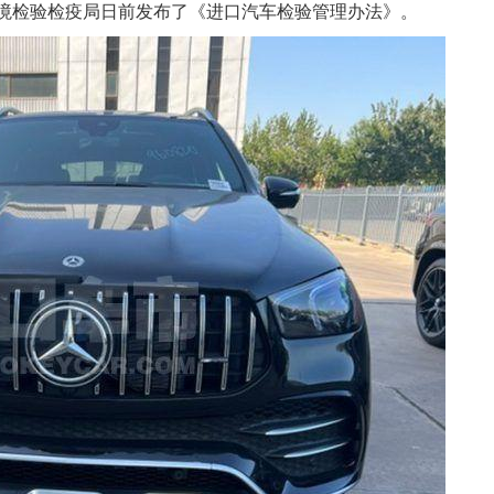
境检验检疫局日前发布了《进口汽车检验管理办法》。