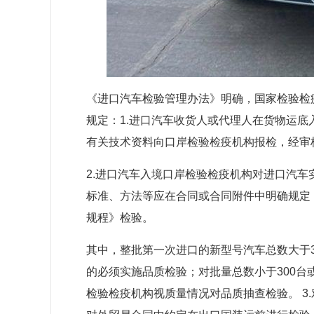
《进口汽车检验管理办法》明确，国家检验检
规定：1.进口汽车收货人或代理人在货物运
有关技术资料向口岸检验检疫机构报检，经审核
2.进口汽车入境口岸检验检疫机构对进口汽
标准、方法等应在合同或合同附件中明确规定
规程》检验。
其中，整批第一次进口的新型号汽车总数大于30
的必须实施品质检验；对批量总数小于300台
检验检疫机构视质量情况对品质抽查检验。 3