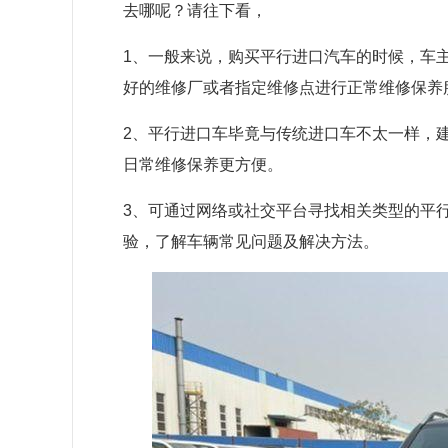
去哪呢？请往下看，
1、一般来说，购买平行进口汽车的时候，车
好的维修厂或者指定维修点进行正常维修保养
2、平行进口车毕竟与传统进口车不太一样，
日常维修保养更方便。
3、可通过网络或社交平台寻找相关类型的平
验，了解车辆常见问题及解决方法。