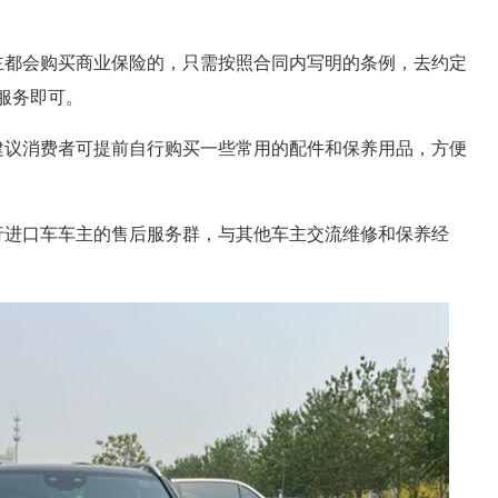
主都会购买商业保险的，只需按照合同内写明的条例，去约定
服务即可。
建议消费者可提前自行购买一些常用的配件和保养用品，方便
行进口车车主的售后服务群，与其他车主交流维修和保养经