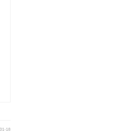
01-18