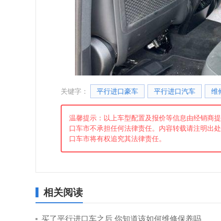
关键字：
平行进口豪车
平行进口汽车
维
温馨提示：以上车型配置及报价等信息由经销商提
口车市不承担任何法律责任。内容转载请注明出处
口车市将有权追究其法律责任。
相关阅读
买了平行进口车之后 你知道该如何维修保养吗