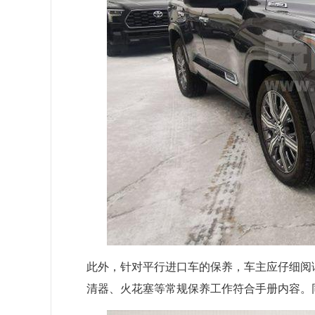
此外，针对平行进口车的保养，车主应仔细阅
清器、火花塞等常规保养工作符合手册内容。