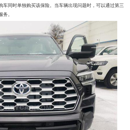
购车同时单独购买该保险。当车辆出现问题时，可以通过第三
服务。