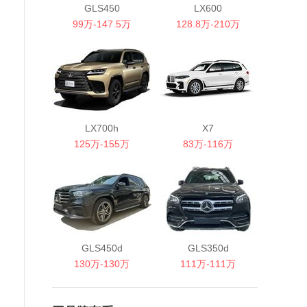
GLS450
LX600
99万-147.5万
128.8万-210万
LX700h
X7
125万-155万
83万-116万
GLS450d
GLS350d
130万-130万
111万-111万