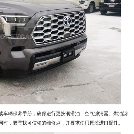
读车辆保养手册，确保进行更换润滑油、空气滤清器、燃油滤
同时，要寻找可信赖的维修点，并要求使用原装进口配件。