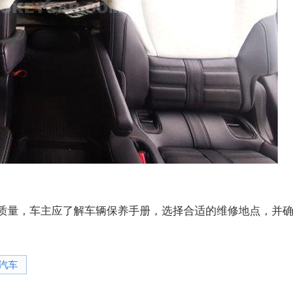
质量，车主应了解车辆保养手册，选择合适的维修地点，并确
汽车