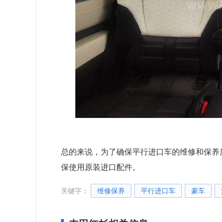
总的来说，为了确保平行进口车的维修和保养
保使用原装进口配件。
关键字：
维修保养
平行进口车
豪车