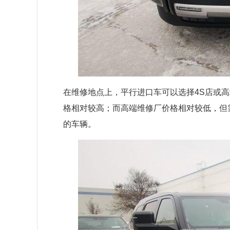
在维修地点上，平行进口车可以选择4S店或
格相对较高；而高端维修厂价格相对较低，但
的车辆。