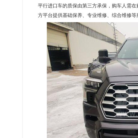
平行进口车的质保由第三方承保，购车人需在
方平台提供基础保养、专业维修、综合维修等