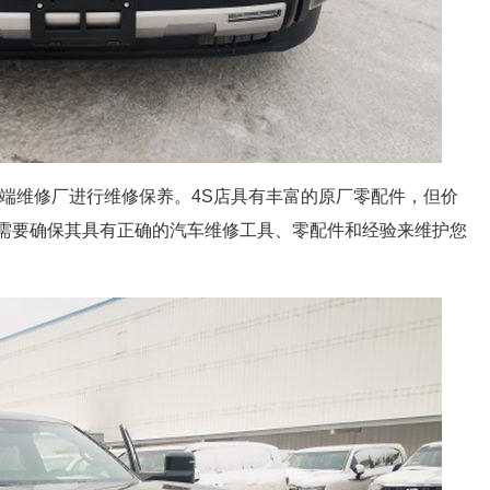
高端维修厂进行维修保养。4S店具有丰富的原厂零配件，但价
需要确保其具有正确的汽车维修工具、零配件和经验来维护您