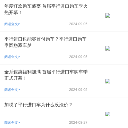
年度狂欢购车盛宴 首届平行进口购车季火
热开幕！
阅读全文>
2024-09-05
平行进口也能零首付购车？平行进口购车
季圆您豪车梦
阅读全文>
2024-09-05
全系钜惠福利加满 首届平行进口车购车季
正式开幕！
阅读全文>
2024-09-05
加税了平行进口车为什么没涨价？
阅读全文>
2024-08-27