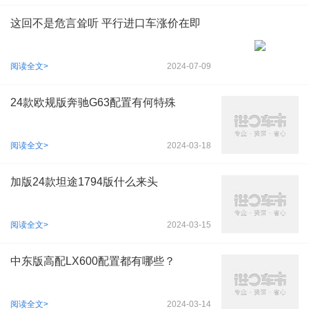
这回不是危言耸听 平行进口车涨价在即
阅读全文>
2024-07-09
24款欧规版奔驰G63配置有何特殊
阅读全文>
2024-03-18
加版24款坦途1794版什么来头
阅读全文>
2024-03-15
中东版高配LX600配置都有哪些？
阅读全文>
2024-03-14