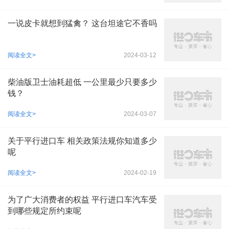
一说皮卡就想到猛禽？ 这台坦途它不香吗
阅读全文>
2024-03-12
柴油版卫士油耗超低 一公里最少只要多少
钱？
阅读全文>
2024-03-07
关于平行进口车 相关政策法规你知道多少
呢
阅读全文>
2024-02-19
为了广大消费者的权益 平行进口车汽车受
到哪些规定所约束呢